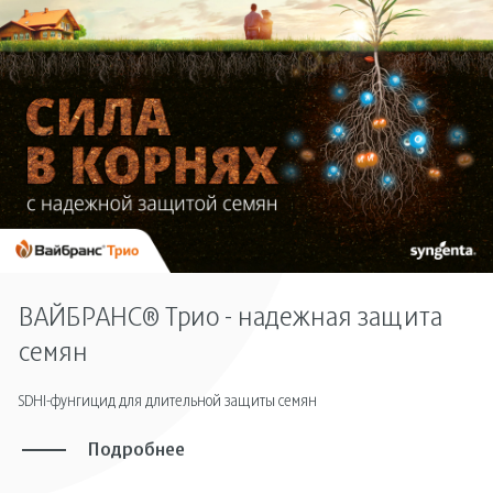
ВАЙБРАНС® Трио - надежная защита
семян
SDHI-фунгицид для длительной защиты семян
Подробнее