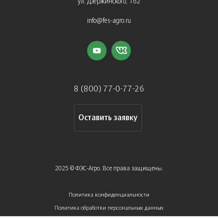
ул. Дзержинского, 162
info@fes-agro.ru
8 (800) 77-0-77-26
Оставить заявку
2025 © ФЭС-Агро. Все права защищены.
Политика конфиденциальности
Политика обработки персональных данных