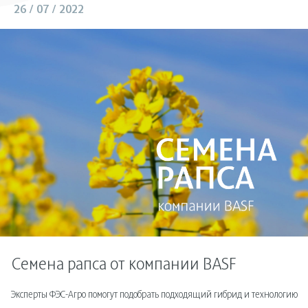
26 / 07 / 2022
Семена рапса от компании BASF
Эксперты ФЭС-Агро помогут подобрать подходящий гибрид и технологию