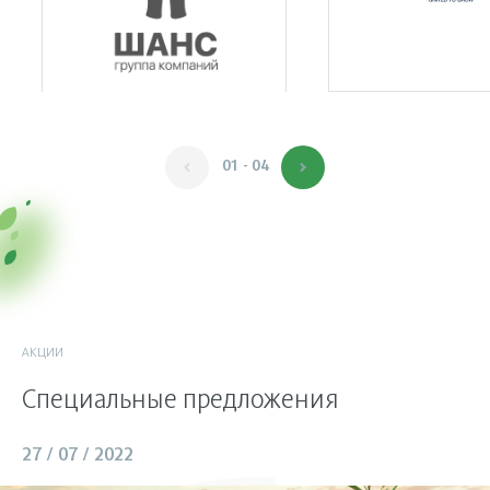
01 - 04
АКЦИИ
Специальные предложения
27 / 07 / 2022