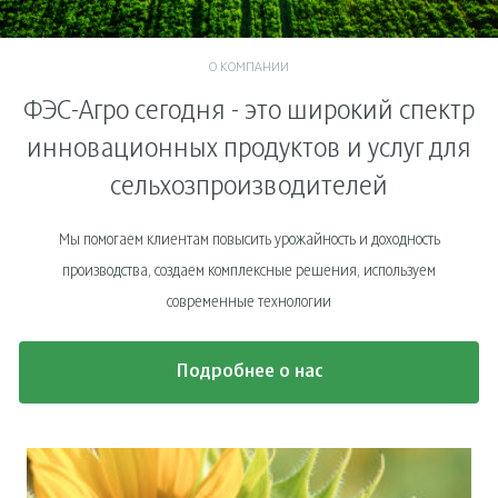
О КОМПАНИИ
ФЭС-Агро сегодня - это широкий спектр
инновационных продуктов и услуг для
сельхозпроизводителей
Мы помогаем клиентам повысить урожайность и доходность
производства, создаем комплексные решения, используем
современные технологии
Подробнее о нас