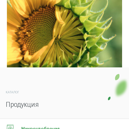
КАТАЛОГ
Продукция