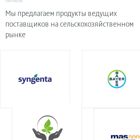
ПАРТНЕРЫ
Мы предлагаем продукты ведущих
поставщиков на сельскохозяйственном
рынке