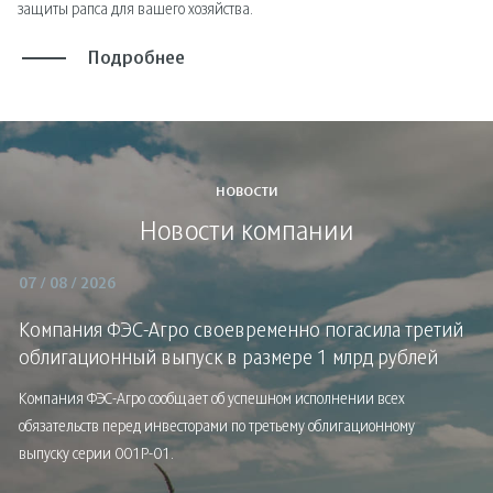
защиты рапса для вашего хозяйства.
Подробнее
НОВОСТИ
Новости компании
07 / 08 / 2026
Компания ФЭС-Агро своевременно погасила третий
облигационный выпуск в размере 1 млрд рублей
Компания ФЭС-Агро сообщает об успешном исполнении всех
обязательств перед инвесторами по третьему облигационному
выпуску серии 001Р-01.