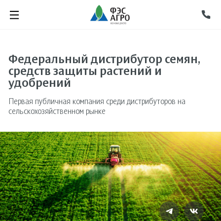
Федеральный дистрибутор семян,
средств защиты растений и
удобрений
Первая публичная компания среди дистрибуторов на
сельскохозяйственном рынке