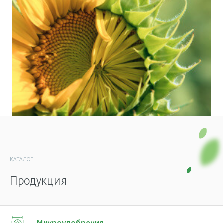
КАТАЛОГ
Продукция