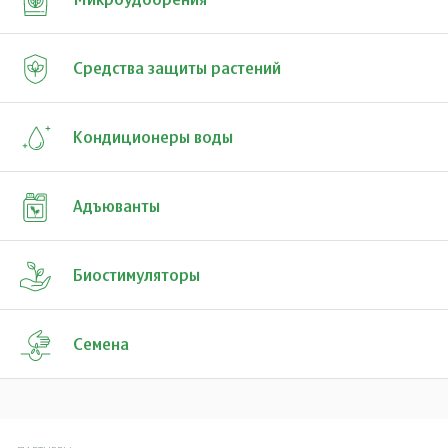
Микроудобрения
Средства защиты растений
Кондиционеры воды
Адъюванты
Биостимуляторы
Семена