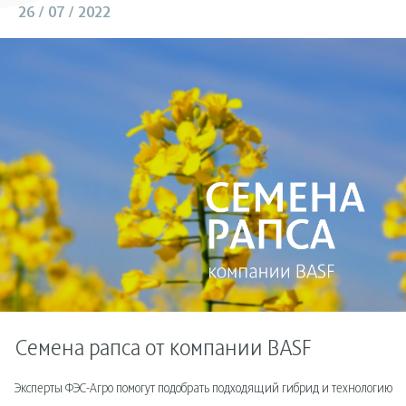
26 / 07 / 2022
Семена рапса от компании BASF
Эксперты ФЭС-Агро помогут подобрать подходящий гибрид и технологию