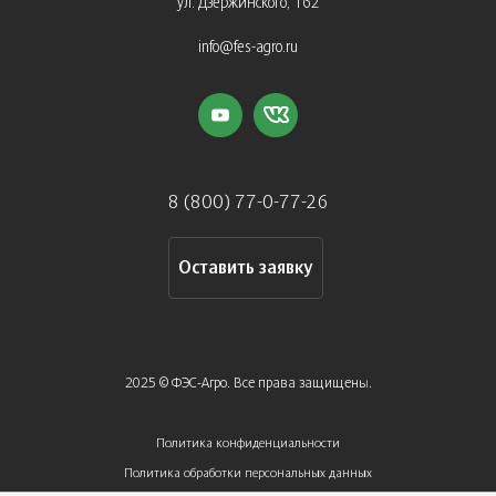
ул. Дзержинского, 162
info@fes-agro.ru
8 (800) 77-0-77-26
Оставить заявку
2025 © ФЭС-Агро. Все права защищены.
Политика конфиденциальности
Политика обработки персональных данных