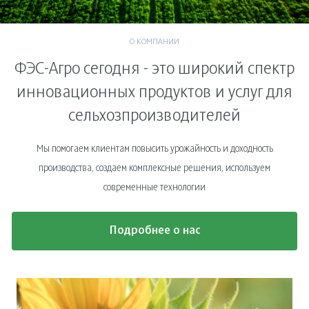
О КОМПАНИИ
ФЭС-Агро сегодня - это широкий спектр
инновационных продуктов и услуг для
сельхозпроизводителей
Мы помогаем клиентам повысить урожайность и доходность
производства, создаем комплексные решения, используем
современные технологии
Подробнее о нас