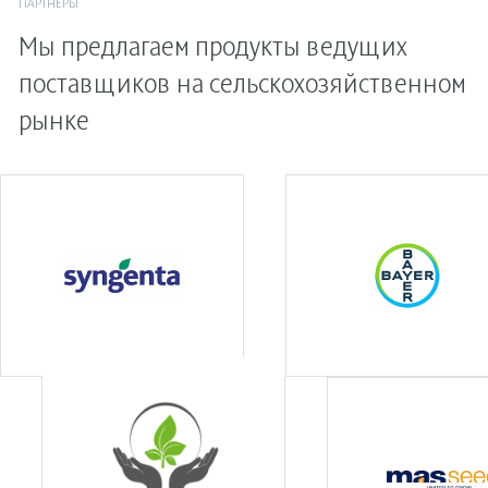
ПАРТНЕРЫ
Мы предлагаем продукты ведущих
поставщиков на сельскохозяйственном
рынке