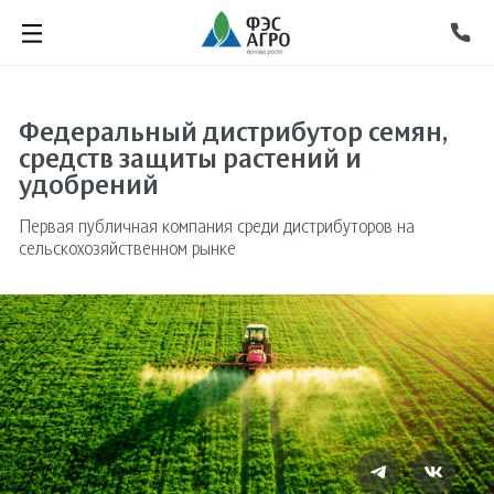
Федеральный дистрибутор семян,
средств защиты растений и
удобрений
Первая публичная компания среди дистрибуторов на
сельскохозяйственном рынке