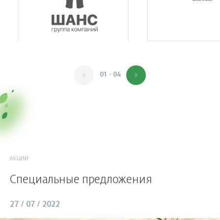
01 - 04
АКЦИИ
Специальные предложения
27 / 07 / 2022