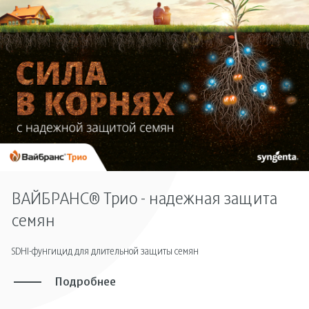
ВАЙБРАНС® Трио - надежная защита
семян
SDHI-фунгицид для длительной защиты семян
Подробнее