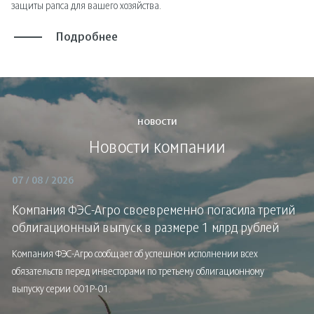
защиты рапса для вашего хозяйства.
Подробнее
НОВОСТИ
Новости компании
07 / 08 / 2026
Компания ФЭС-Агро своевременно погасила третий
облигационный выпуск в размере 1 млрд рублей
Компания ФЭС-Агро сообщает об успешном исполнении всех
обязательств перед инвесторами по третьему облигационному
выпуску серии 001Р-01.