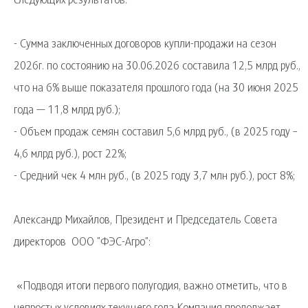
следующих результатов:
- Сумма заключенных договоров купли-продажи на сезон
2026г. по состоянию на 30.06.2026 составила 12,5 млрд руб.,
что на 6% выше показателя прошлого года (на 30 июня 2025
года — 11,8 млрд руб.);
- Объем продаж семян составил 5,6 млрд руб., (в 2025 году –
4,6 млрд руб.), рост 22%;
- Средний чек 4 млн руб., (в 2025 году 3,7 млн руб.), рост 8%;
Александр Михайлов, Президент и Председатель Совета
директоров ООО "ФЭС-Агро":
«Подводя итоги первого полугодия, важно отметить, что в