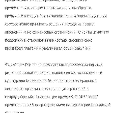
привлечением финансирования, мы продолжаем
предоставлять аграриям возможность приобретать
продукцию в кредит. Это позволяет сельхозпроизводителям
своевременно принимать решения, исходя из правил
агрономии, а не финансовых ограничений. Клиенты ценят эту
поддержку и отвечают взаимностью, своевременно
производя платежи и увеличивая объем закупки».
ФЭС-Агро – Компания, предлагающая профессиональные
решения в области возделывания сельскохозяйственных
культур для более чем 3 500 клиентов, федеральный
дистрибьютор семян, средств защиты растений и
микроудобрений. В настоящее время ООО “ФЭС-Агро”
представлено 35 подразделениями на территории Российской