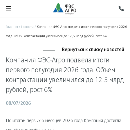
Главная
/
Новости
/
Компания ФЭС-Агро подвела итоги первого полугодия 2026
года. Объем контрактации увеличился до 12,5 млрд рублей, рост 6%
Вернуться к списку новостей
Компания ФЭС-Агро подвела итоги
первого полугодия 2026 года. Объем
контрактации увеличился до 12,5 млрд
рублей, рост 6%
08/07/2026
По итогам первых 6 месяцев 2026 года Компания достигла