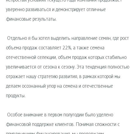
непростых условиях текущего года Компания продолжает
уверенно развиваться и демонстрирует отличные
финансовые результаты.
Отдельно я бы хотел выделить направление семян, где рост
объема продаж составляет 22%, а также семена
отечественной селекции, объем продаж которых стабильно
увеличивается от сезона к сезону. Эта тенденция полностью
отражает нашу стратегию развития, в рамках которой мы
делаем осознанный упор на семена и отечественные
продукты.
Особое внимание в первом полугодии было уделено
финансовой поддержке клиентов. Понимая сложности с