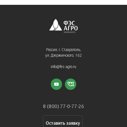
Россия, г. Ставрополь,
ул. Дзержинского, 162
info@fes-agro.ru
8 (800) 77-0-77-26
Оставить заявку