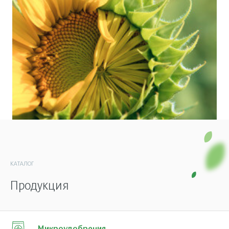
КАТАЛОГ
Продукция