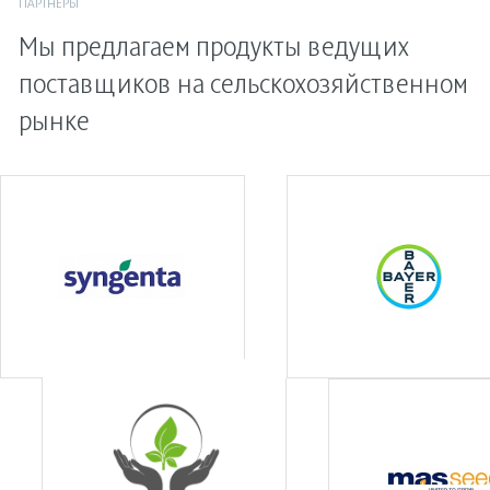
ПАРТНЕРЫ
Мы предлагаем продукты ведущих
поставщиков на сельскохозяйственном
рынке