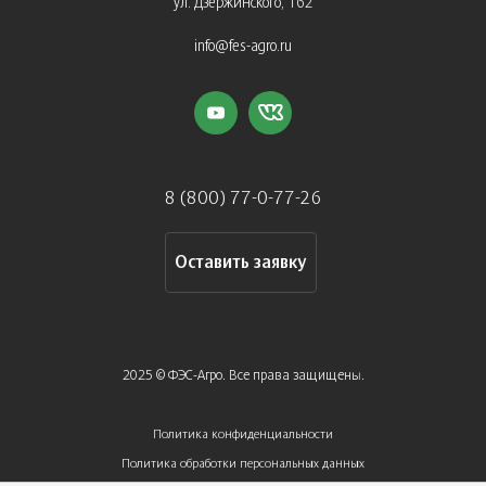
ул. Дзержинского, 162
info@fes-agro.ru
8 (800) 77-0-77-26
Оставить заявку
2025 © ФЭС-Агро. Все права защищены.
Политика конфиденциальности
Политика обработки персональных данных