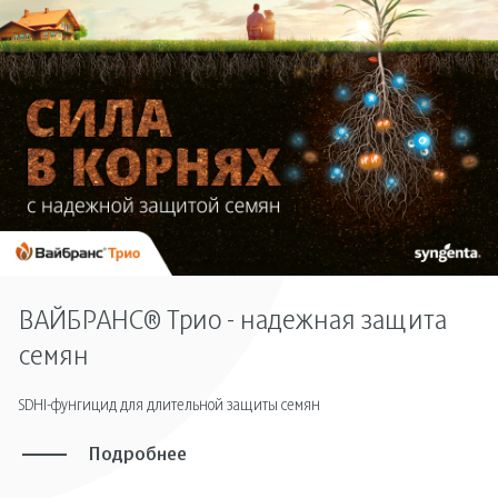
ВАЙБРАНС® Трио - надежная защита
семян
SDHI-фунгицид для длительной защиты семян
Подробнее