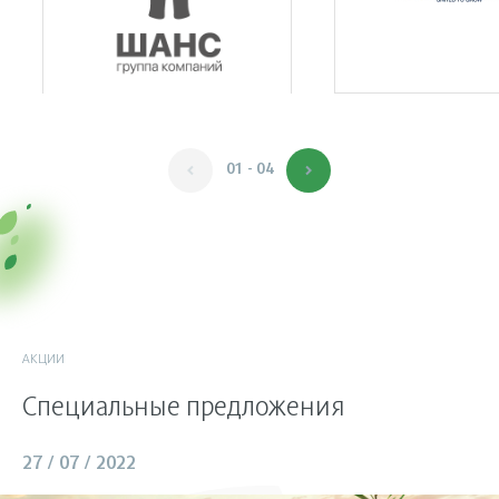
01 - 04
АКЦИИ
Специальные предложения
27 / 07 / 2022