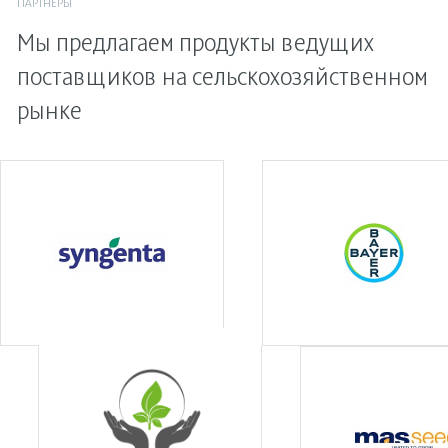
ПАРТНЕРЫ
Мы предлагаем продукты ведущих
поставщиков на сельскохозяйственном
рынке