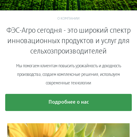
О КОМПАНИИ
ФЭС-Агро сегодня - это широкий спектр
инновационных продуктов и услуг для
сельхозпроизводителей
Мы помогаем клиентам повысить урожайность и доходность
производства, создаем комплексные решения, используем
современные технологии
Подробнее о нас