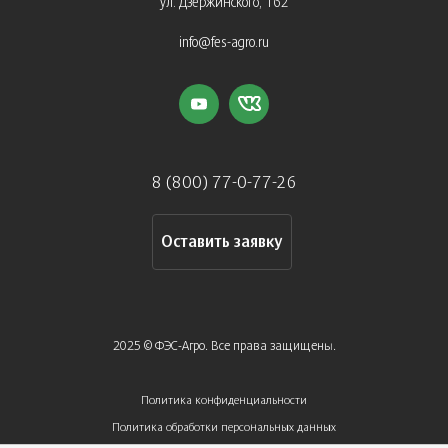
ул. Дзержинского, 162
info@fes-agro.ru
8 (800) 77-0-77-26
Оставить заявку
2025 © ФЭС-Агро. Все права защищены.
Политика конфиденциальности
Политика обработки персональных данных