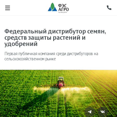
Федеральный дистрибутор семян,
средств защиты растений и
удобрений
Первая публичная компания среди дистрибуторов на
сельскохозяйственном рынке