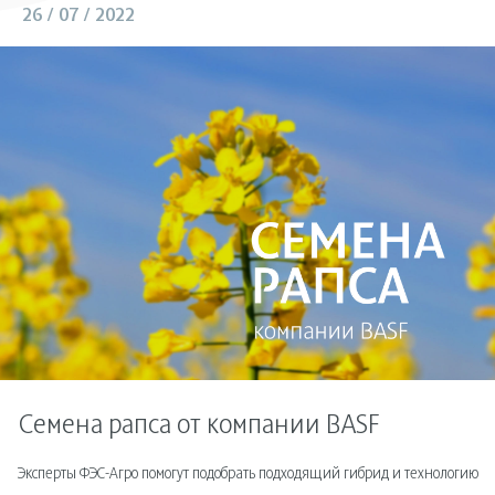
26 / 07 / 2022
Семена рапса от компании BASF
Эксперты ФЭС-Агро помогут подобрать подходящий гибрид и технологию