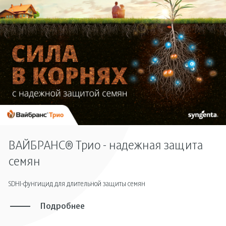
ВАЙБРАНС® Трио - надежная защита
семян
SDHI-фунгицид для длительной защиты семян
Подробнее