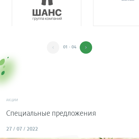
01 - 04
АКЦИИ
Специальные предложения
27 / 07 / 2022