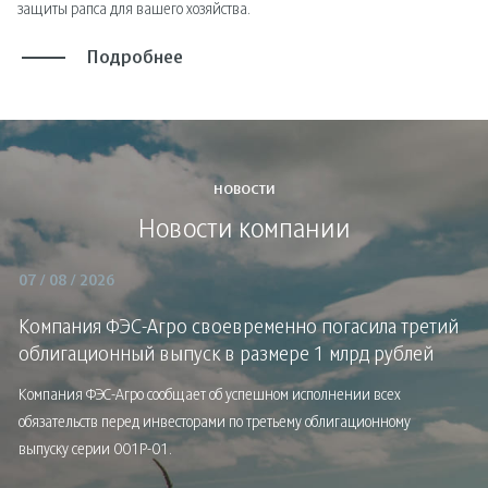
защиты рапса для вашего хозяйства.
Подробнее
НОВОСТИ
Новости компании
07 / 08 / 2026
Компания ФЭС-Агро своевременно погасила третий
облигационный выпуск в размере 1 млрд рублей
Компания ФЭС-Агро сообщает об успешном исполнении всех
обязательств перед инвесторами по третьему облигационному
выпуску серии 001Р-01.