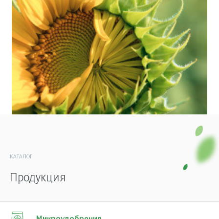
КАТАЛОГ
Продукция