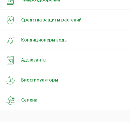
Микроудобрения
Средства защиты растений
Кондиционеры воды
Адъюванты
Биостимуляторы
Семена