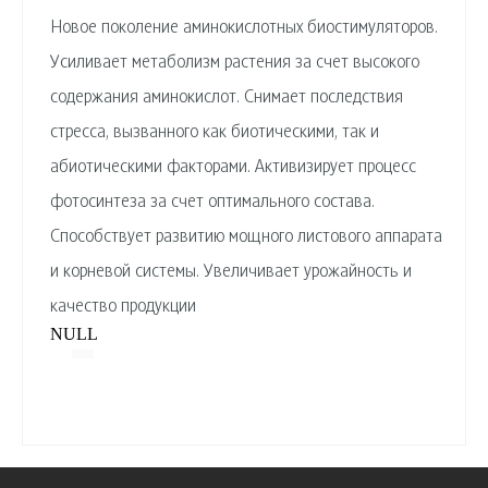
Новое поколение аминокислотных биостимуляторов.
Усиливает метаболизм растения за счет высокого
содержания аминокислот. Снимает последствия
стресса, вызванного как биотическими, так и
абиотическими факторами. Активизирует процесс
фотосинтеза за счет оптимального состава.
Способствует развитию мощного листового аппарата
и корневой системы. Увеличивает урожайность и
качество продукции
NULL