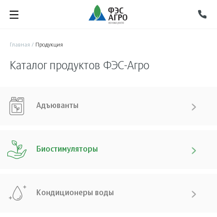
Главная
/
Продукция
Каталог продуктов ФЭС-Агро
Адъюванты
Биостимуляторы
Кондиционеры воды