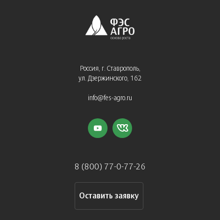
Россия, г. Ставрополь,
ул. Дзержинского, 162
info@fes-agro.ru
8 (800) 77-0-77-26
Оставить заявку