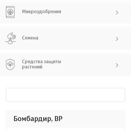
Микроудобрения
Семена
Средства защиты
растений
Бомбардир, ВР