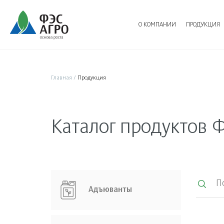
О КОМПАНИИ
ПРОДУКЦИЯ
Главная
/
Продукция
Каталог продуктов 
Адъюванты