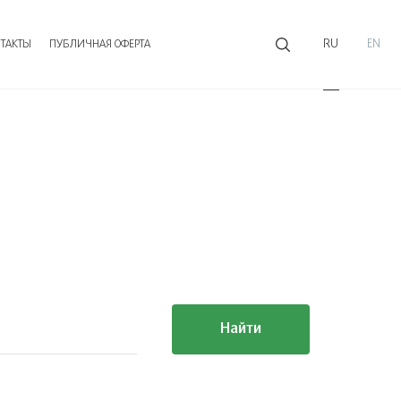
RU
EN
ТАКТЫ
ПУБЛИЧНАЯ ОФЕРТА
Найти