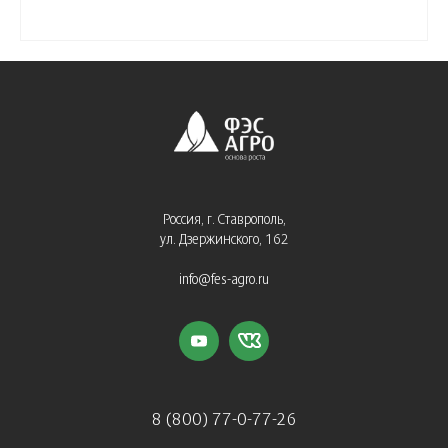
Россия, г. Ставрополь,
ул. Дзержинского, 162
info@fes-agro.ru
8 (800) 77-0-77-26