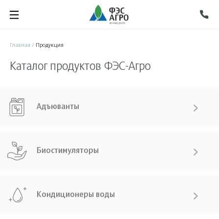
Главная
/
Продукция
Каталог продуктов ФЭС-Агро
Адъюванты
Биостимуляторы
Кондиционеры воды